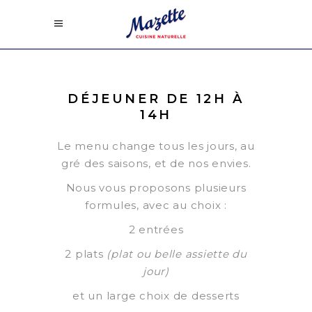
DÉJEUNER DE 12H À
14H
Le menu change tous les jours, au
gré des saisons, et de nos envies.
Nous vous proposons plusieurs
formules, avec au choix :
2 entrées
2 plats
(plat ou belle assiette du
jour)
et un large choix de desserts