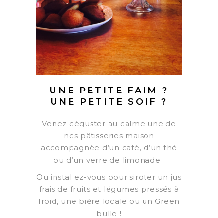
UNE PETITE FAIM ?
UNE PETITE SOIF ?
Venez déguster au calme une de
nos pâtisseries maison
accompagnée d’un café, d’un thé
ou d’un verre de limonade !
Ou installez-vous pour siroter un jus
frais de fruits et légumes pressés à
froid, une bière locale ou un Green
bulle !