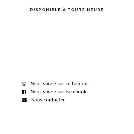
DISPONIBLE À TOUTE HEURE
Nous suivre sur instagram
Nous suivre sur Facebook
Nous contacter