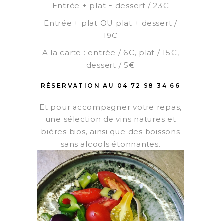
Entrée + plat + dessert / 23€
Entrée + plat OU plat + dessert /
19€
A la carte : entrée / 6€, plat / 15€,
dessert / 5€
RÉSERVATION AU 04 72 98 34 66
Et pour accompagner votre repas,
une sélection de vins natures et
bières bios, ainsi que des boissons
sans alcools étonnantes.